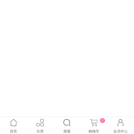
0





首页
分类
搜索
购物车
会员中心