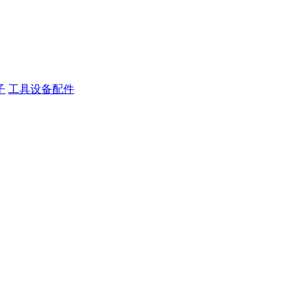
子
工具设备配件