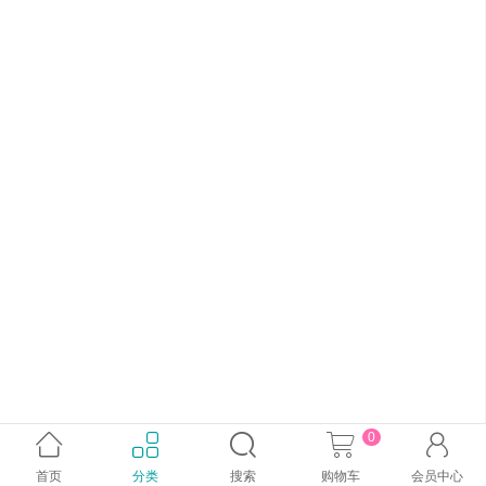
0





首页
分类
搜索
购物车
会员中心