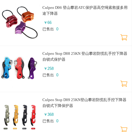
Culpeo D06 登山攀岩ATC保护器高空绳索救援多用
途下降器
￥
66
已售出
0
Culpeo Stop D08 25KN 登山攀岩防慌乱手控下降器
自锁式保护器
￥
258
已售出
0
Culpeo Stop D09 25KN登山攀岩防慌乱手控下降器
自锁式下降保护器
￥
368
已售出
0