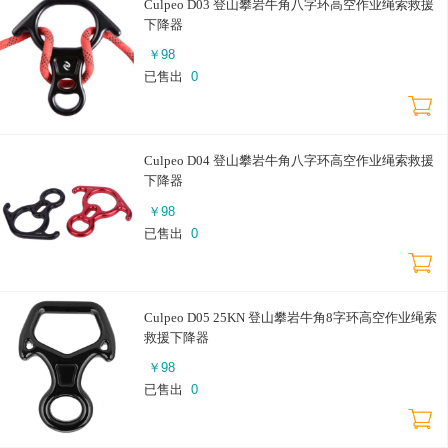
Culpeo D03 登山攀岩牛角八字环高空作业绳索救援
下降器
￥
98
已售出
0
Culpeo D04 登山攀岩牛角八字环高空作业绳索救援
下降器
￥
98
已售出
0
Culpeo D05 25KN 登山攀岩牛角8字环高空作业绳索
救援下降器
￥
98
已售出
0