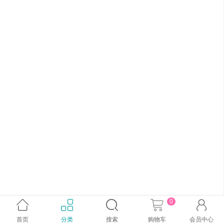
0





首页
分类
搜索
购物车
会员中心