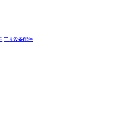
子
工具设备配件