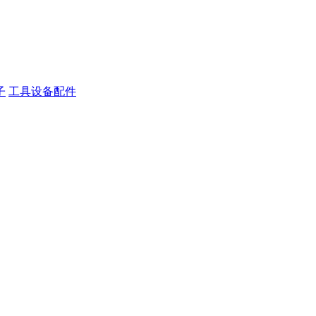
子
工具设备配件