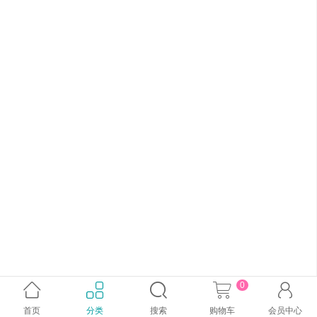
0





首页
分类
搜索
购物车
会员中心