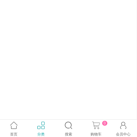
0





首页
分类
搜索
购物车
会员中心