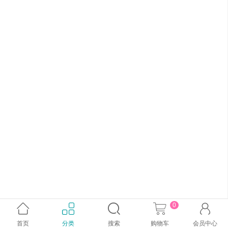
0





首页
分类
搜索
购物车
会员中心