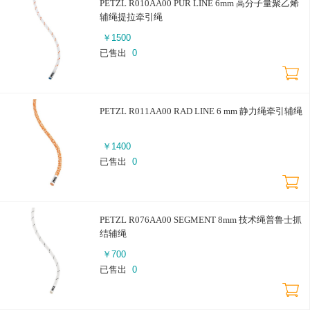
PETZL R010AA00 PUR LINE 6mm 高分子量聚乙烯
辅绳提拉牵引绳
￥
1500
已售出
0
PETZL R011AA00 RAD LINE 6 mm 静力绳牵引辅绳
￥
1400
已售出
0
PETZL R076AA00 SEGMENT 8mm 技术绳普鲁士抓
结辅绳
￥
700
已售出
0