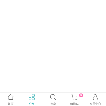
0





首页
分类
搜索
购物车
会员中心