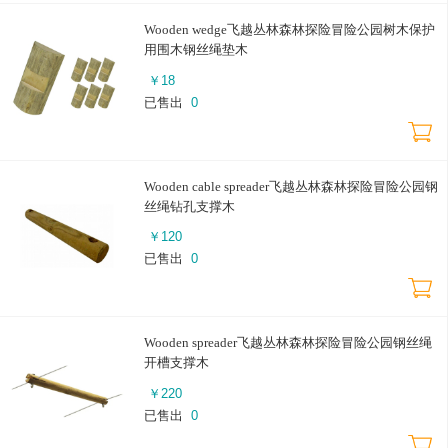
Wooden wedge飞越丛林森林探险冒险公园树木保护
用围木钢丝绳垫木
￥
18
已售出
0
Wooden cable spreader飞越丛林森林探险冒险公园钢
丝绳钻孔支撑木
￥
120
已售出
0
Wooden spreader飞越丛林森林探险冒险公园钢丝绳
开槽支撑木
￥
220
已售出
0