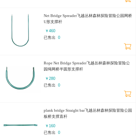
Net Bridge Spreader飞越丛林森林探险冒险公园网桥
U形支撑杆
￥
460
已售出
0
Rope Net Bridge Spreader飞越丛林森林探险冒险公
园绳网桥半圆形支撑杆
￥
280
已售出
0
plank bridge Straight bar飞越丛林森林探险冒险公园
板桥支撑直杆
￥
160
已售出
0