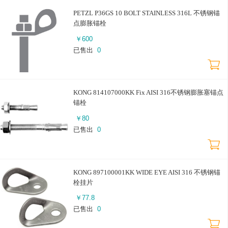
PETZL P36GS 10 BOLT STAINLESS 316L 不锈钢锚
点膨胀锚栓
￥
600
已售出
0
KONG 814107000KK Fix AISI 316不锈钢膨胀塞锚点
锚栓
￥
80
已售出
0
KONG 897100001KK WIDE EYE AISI 316 不锈钢锚
栓挂片
￥
77.8
已售出
0