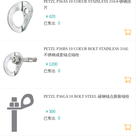
PETZL P36AS 10 COEUR STAINLESS 316不锈钢挂
片
￥
420
已售出
0
PETZL P36BS 10 COEUR BOLT STAINLESS 316L
不锈钢成套锚点锚栓
￥
1200
已售出
0
PETZL P36GA 10 BOLT STEEL 碳钢锚点膨胀锚栓
￥
300
已售出
0