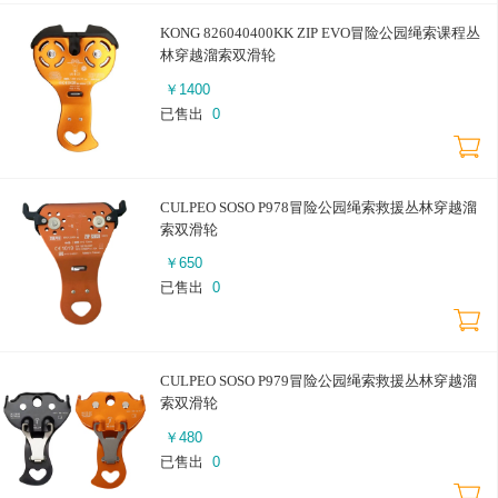
KONG 826040400KK ZIP EVO冒险公园绳索课程丛
林穿越溜索双滑轮
￥
1400
已售出
0
CULPEO SOSO P978冒险公园绳索救援丛林穿越溜
索双滑轮
￥
650
已售出
0
CULPEO SOSO P979冒险公园绳索救援丛林穿越溜
索双滑轮
￥
480
已售出
0