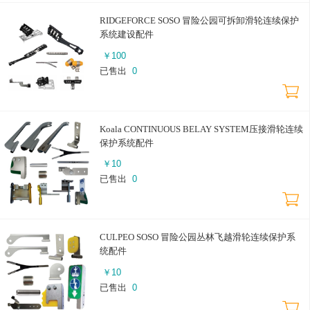
RIDGEFORCE SOSO 冒险公园可拆卸滑轮连续保护
系统建设配件
￥
100
已售出
0
Koala CONTINUOUS BELAY SYSTEM压接滑轮连续
保护系统配件
￥
10
已售出
0
CULPEO SOSO 冒险公园丛林飞越滑轮连续保护系
统配件
￥
10
已售出
0