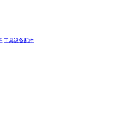
子
工具设备配件