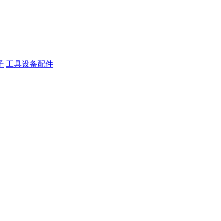
子
工具设备配件