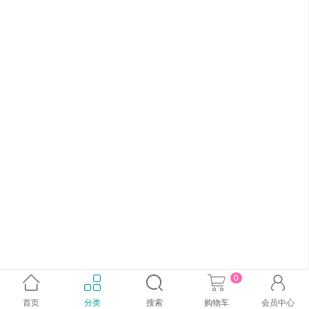
0





首页
分类
搜索
购物车
会员中心