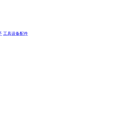
子
工具设备配件