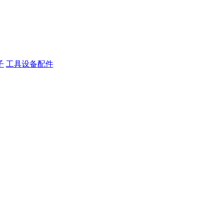
子
工具设备配件