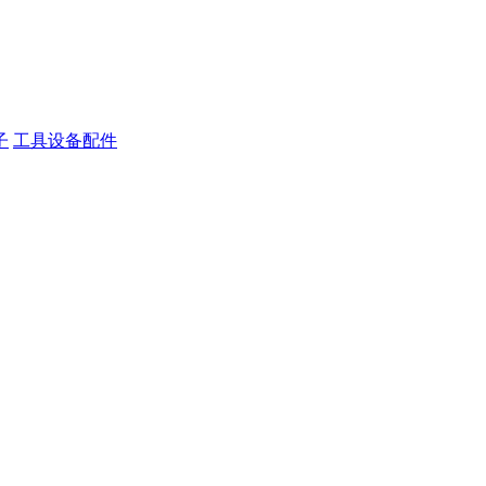
子
工具设备配件