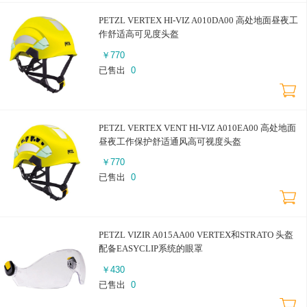
PETZL VERTEX HI-VIZ A010DA00 高处地面昼夜工
作舒适高可见度头盔
￥
770
已售出
0
PETZL VERTEX VENT HI-VIZ A010EA00 高处地面
昼夜工作保护舒适通风高可视度头盔
￥
770
已售出
0
PETZL VIZIR A015AA00 VERTEX和STRATO 头盔
配备EASYCLIP系统的眼罩
￥
430
已售出
0