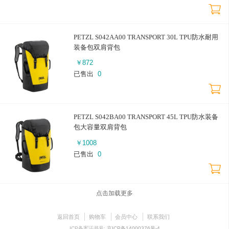
PETZL S042AA00 TRANSPORT 30L TPU防水耐用
装备包双肩背包
￥
872
已售出
0
PETZL S042BA00 TRANSPORT 45L TPU防水装备
包大容量双肩背包
￥
1008
已售出
0
点击加载更多
返回首页
购物车
会员中心
联系我们
ICP备案证书号:
京ICP备14000376号-4