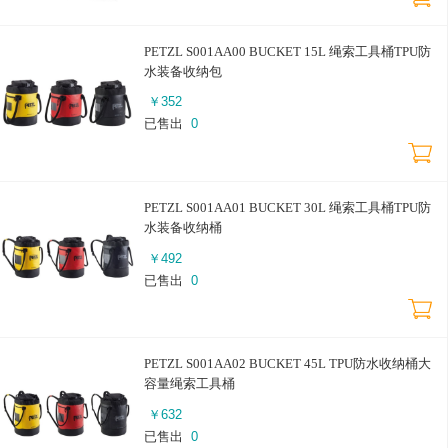
PETZL S001AA00 BUCKET 15L 绳索工具桶TPU防
水装备收纳包
￥
352
已售出
0
PETZL S001AA01 BUCKET 30L 绳索工具桶TPU防
水装备收纳桶
￥
492
已售出
0
PETZL S001AA02 BUCKET 45L TPU防水收纳桶大
容量绳索工具桶
￥
632
已售出
0