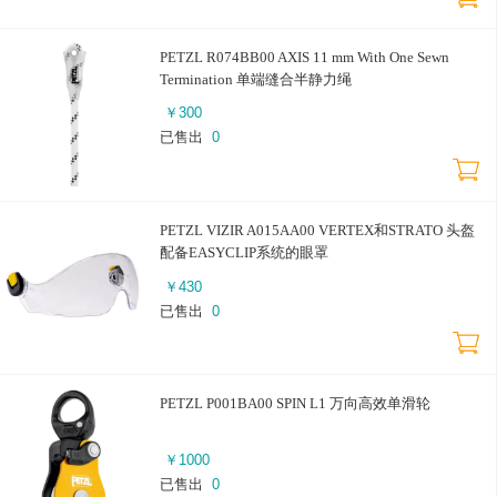
PETZL R074BB00 AXIS 11 mm With One Sewn
Termination 单端缝合半静力绳
￥
300
已售出
0
PETZL VIZIR A015AA00 VERTEX和STRATO 头盔
配备EASYCLIP系统的眼罩
￥
430
已售出
0
PETZL P001BA00 SPIN L1 万向高效单滑轮
￥
1000
已售出
0