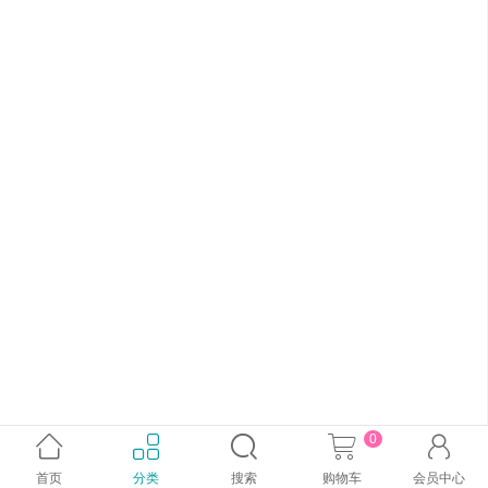
0





首页
分类
搜索
购物车
会员中心