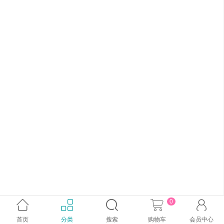
0





首页
分类
搜索
购物车
会员中心