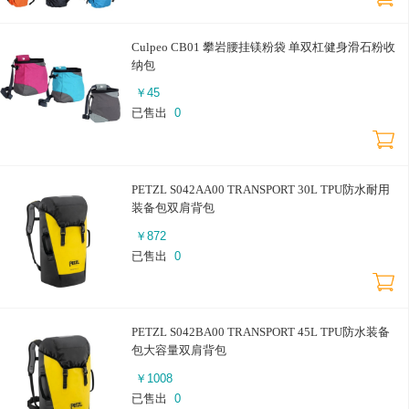
Culpeo CB01 攀岩腰挂镁粉袋 单双杠健身滑石粉收
纳包
￥
45
已售出
0
PETZL S042AA00 TRANSPORT 30L TPU防水耐用
装备包双肩背包
￥
872
已售出
0
PETZL S042BA00 TRANSPORT 45L TPU防水装备
包大容量双肩背包
￥
1008
已售出
0