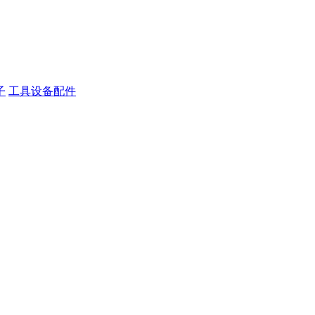
子
工具设备配件