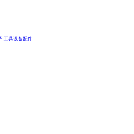
子
工具设备配件