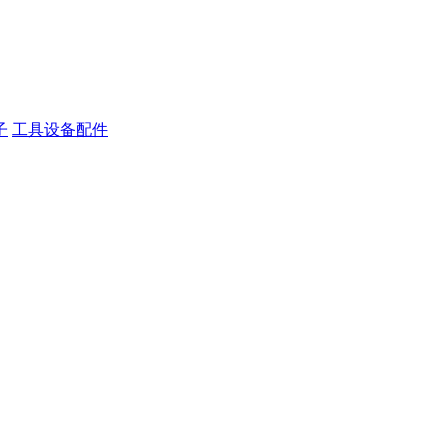
子
工具设备配件