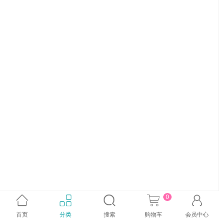
0





首页
分类
搜索
购物车
会员中心