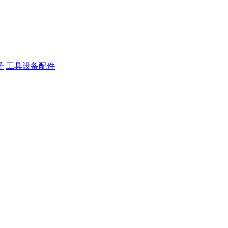
子
工具设备配件