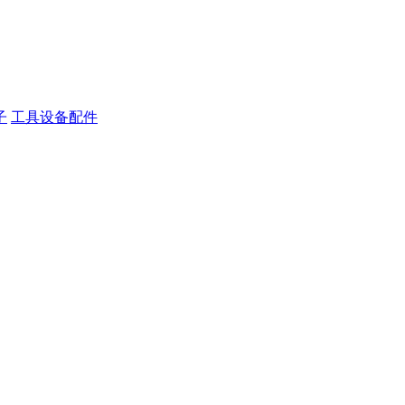
子
工具设备配件