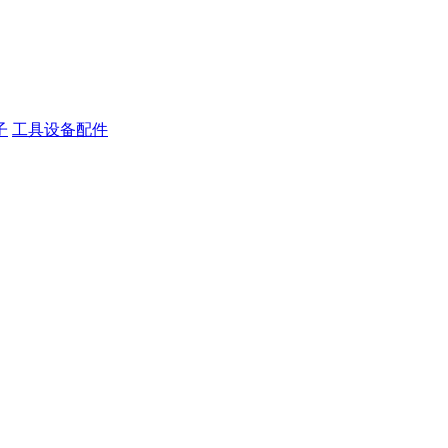
子
工具设备配件