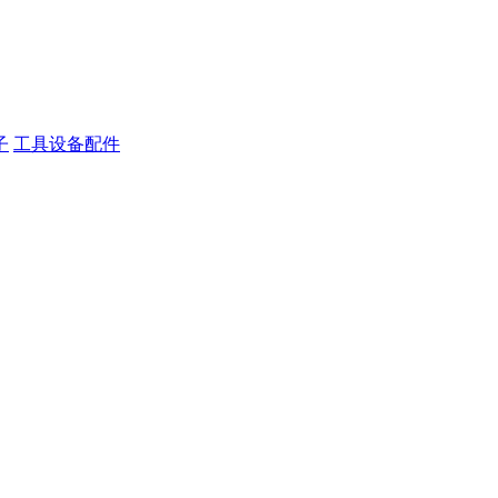
子
工具设备配件