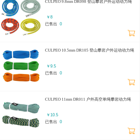
CULPEO 9.8mm DR098 登山攀岩户外运动动力绳
￥
8
已售出
0
CULPEO 10.5mm DR105 登山攀岩户外运动动力绳
￥
9.5
已售出
0
CULPEO 11mm DR011 户外高空单绳攀岩动力绳
￥
10.5
已售出
0