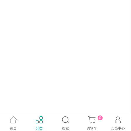
0





首页
分类
搜索
购物车
会员中心