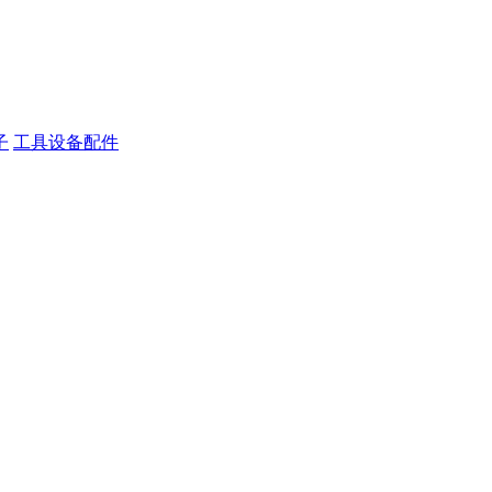
子
工具设备配件