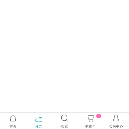
0





首页
分类
搜索
购物车
会员中心