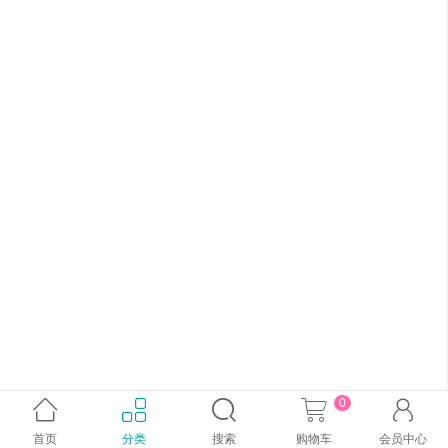
0





首页
分类
搜索
购物车
会员中心