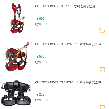
CULPEO ARBORIST TC100 攀树全身安全带
￥
896
已售出
0
CULPEO ARBORIST SIT TC110 攀树半身安全带
￥
580
已售出
0
CULPEO ARBORIST SIT TC111 攀树半身安全带
￥
252
已售出
0