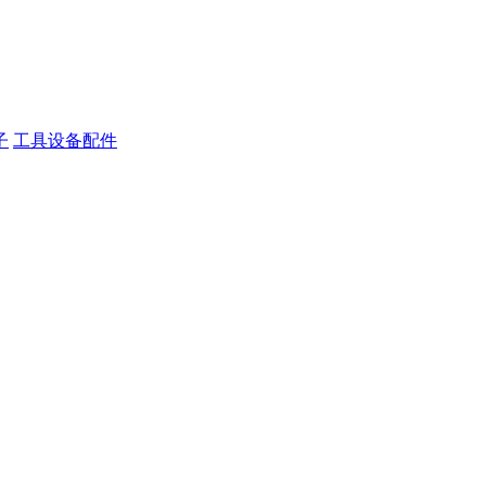
子
工具设备配件