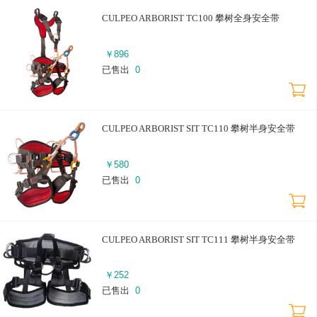
CULPEO ARBORIST TC100 攀树全身安全带
￥
896
已售出
0
CULPEO ARBORIST SIT TC110 攀树半身安全带
￥
580
已售出
0
CULPEO ARBORIST SIT TC111 攀树半身安全带
￥
252
已售出
0