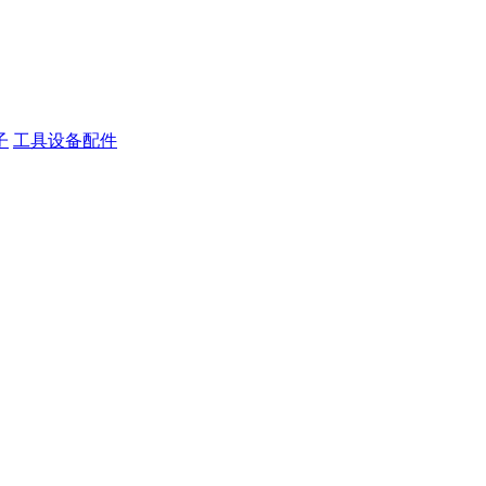
子
工具设备配件