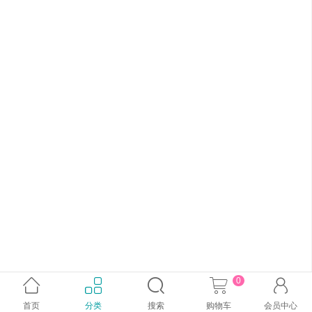
0





首页
分类
搜索
购物车
会员中心