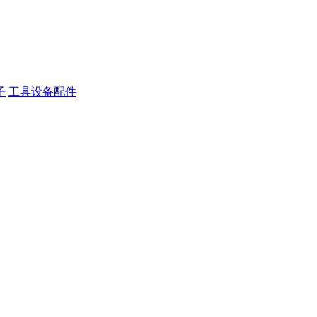
子
工具设备配件