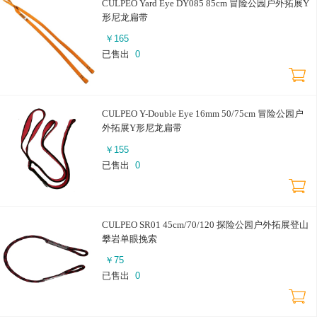
CULPEO Yard Eye DY085 85cm 冒险公园户外拓展Y
形尼龙扁带
￥
165
已售出
0
CULPEO Y-Double Eye 16mm 50/75cm 冒险公园户
外拓展Y形尼龙扁带
￥
155
已售出
0
CULPEO SR01 45cm/70/120 探险公园户外拓展登山
攀岩单眼挽索
￥
75
已售出
0