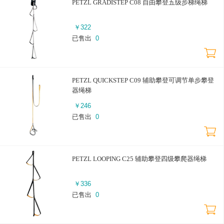
PETZL GRADISTEP C08 自由攀登五级步梯绳梯
￥
322
已售出
0
PETZL QUICKSTEP C09 辅助攀登可调节单步攀登
器绳梯
￥
246
已售出
0
PETZL LOOPING C25 辅助攀登四级攀爬器绳梯
￥
336
已售出
0