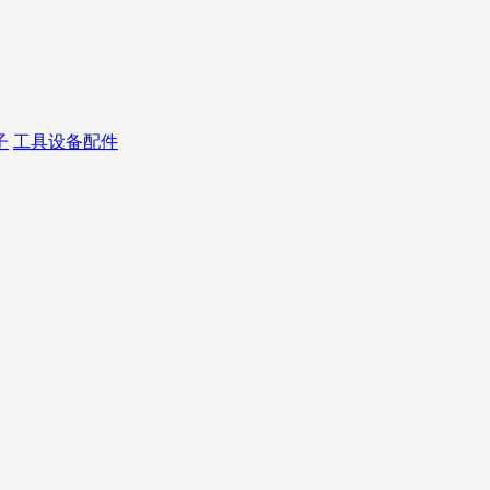
子
工具设备配件